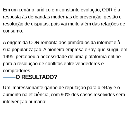
Em um cenário jurídico em constante evolução, ODR é a
resposta às demandas modernas de prevenção, gestão e
resolução de disputas, pois vai muito além das relações de
consumo.
A origem da ODR remonta aos primórdios da internet e à
sua popularização. A pioneira empresa eBay, que surgiu em
1995, percebeu a necessidade de uma plataforma online
para a resolução de conflitos entre vendedores e
compradores.
O RESULTADO?
Um impressionante ganho de reputação para o eBay e o
aumento na eficiência, com 90% dos casos resolvidos sem
intervenção humana!