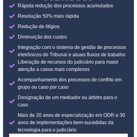
Rápida redução dos processos acumulados
Resolução 50% mais rápida
Redução de litígios
Diminuição dos custos
Integração com o sistema de gestão de processos
eletrônicos do Tribunal e atuais fluxos de trabalho
Liberação de recursos do judiciário para maior
atenção a casos mais complexos
Acompanhamento dos processos de conflito em
grupo ou caso por caso
Designação de um mediador ou árbitro para o
caso
Mais de 20 anos de especialização em ODR e 30
anos de implementações bem-sucedidas da
tecnologia para o judiciário