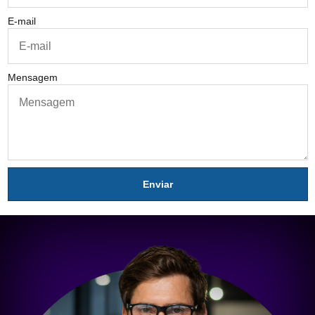
E-mail
Mensagem
Enviar