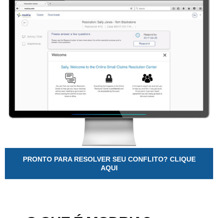
PRONTO PARA RESOLVER SEU CONFLITO? CLIQUE
AQUI