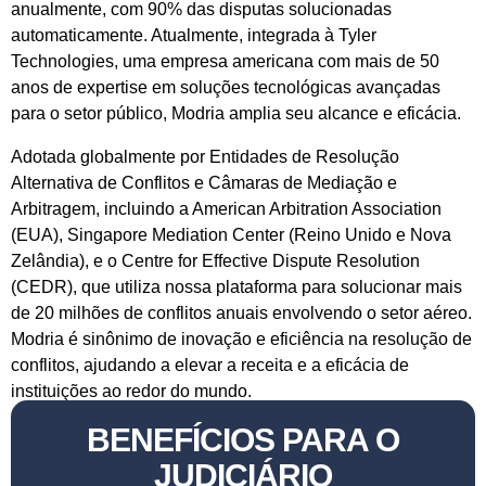
anualmente, com 90% das disputas solucionadas
automaticamente. Atualmente, integrada à Tyler
Technologies, uma empresa americana com mais de 50
anos de expertise em soluções tecnológicas avançadas
para o setor público, Modria amplia seu alcance e eficácia.
Adotada globalmente por Entidades de Resolução
Alternativa de Conflitos e Câmaras de Mediação e
Arbitragem, incluindo a American Arbitration Association
(EUA), Singapore Mediation Center (Reino Unido e Nova
Zelândia), e o Centre for Effective Dispute Resolution
(CEDR), que utiliza nossa plataforma para solucionar mais
de 20 milhões de conflitos anuais envolvendo o setor aéreo.
Modria é sinônimo de inovação e eficiência na resolução de
conflitos, ajudando a elevar a receita e a eficácia de
instituições ao redor do mundo.
BENEFÍCIOS PARA O
JUDICIÁRIO