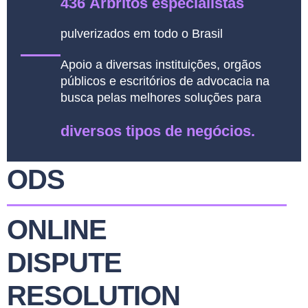
436 Árbritos especialistas
pulverizados em todo o Brasil
Apoio a diversas instituições, orgãos
públicos e escritórios de advocacia na
busca pelas melhores soluções para
diversos tipos de negócios.
ODS
ONLINE
DISPUTE
RESOLUTION