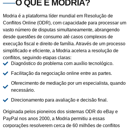
O QUE É MODRIA?
Modria é a plataforma líder mundial em Resolução de
Conflitos Online (ODR), com capacidade para processar um
vasto número de disputas simultaneamente, abrangendo
desde questões de consumo até casos complexos de
execução fiscal e direito de família. Através de um processo
simplificado e eficiente, a Modria acelera a resolução de
conflitos, seguindo etapas claras:
Diagnóstico do problema com auxílio tecnológico.
Facilitação da negociação online entre as partes.
Oferecimento de mediação por um especialista, quando
necessário.
Direcionamento para avaliação e decisão final.
Originada pelos pioneiros dos sistemas ODR do eBay e
PayPal nos anos 2000, a Modria permitiu a essas
corporações resolverem cerca de 60 milhões de conflitos