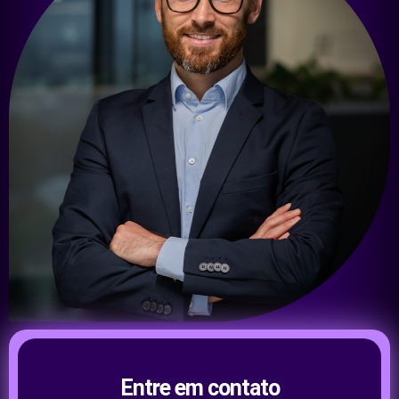
Entre em contato