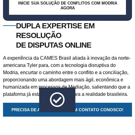
INICIE SUA SOLUÇÃO DE CONFLITOS COM MODRIA
AGORA
DUPLA EXPERTISE EM
RESOLUÇÃO
DE DISPUTAS ONLINE
A experiência da CAMES Brasil aliada à inovação da norte-
americana Tyler para, com a tecnologia disruptiva do
Modria, encurtar o caminho entre o conflito e a conciliação,
proporcionando uma abordagem mais ágil, econômica e
humanizada em processos de Mediação, salientando que a
plataforma já está tropicalizada para a realidade brasileira.
PRECISA DE AJUDA? ENTRE EM CONTATO CONOSCO!