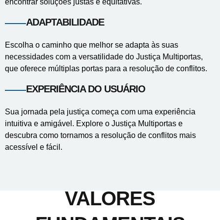
encontrar soluções justas e equitativas.
ADAPTABILIDADE
Escolha o caminho que melhor se adapta às suas
necessidades com a versatilidade do Justiça Multiportas,
que oferece múltiplas portas para a resolução de conflitos.
EXPERIÊNCIA DO USUÁRIO
Sua jornada pela justiça começa com uma experiência
intuitiva e amigável. Explore o Justiça Multiportas e
descubra como tornamos a resolução de conflitos mais
acessível e fácil.
VALORES