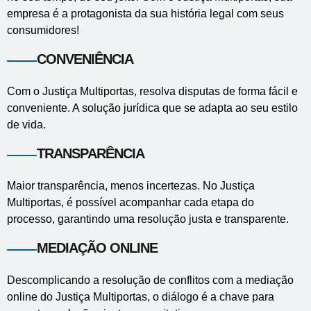
empresa é a protagonista da sua história legal com seus
consumidores!
CONVENIÊNCIA
Com o Justiça Multiportas, resolva disputas de forma fácil e
conveniente. A solução jurídica que se adapta ao seu estilo
de vida.
TRANSPARÊNCIA
Maior transparência, menos incertezas. No Justiça
Multiportas, é possível acompanhar cada etapa do
processo, garantindo uma resolução justa e transparente.
MEDIAÇÃO ONLINE
Descomplicando a resolução de conflitos com a mediação
online do Justiça Multiportas, o diálogo é a chave para