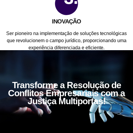
INOVAÇÃO
Ser pioneiro na implementação de soluções tecnológicas
que revolucionem o campo jurídico, proporcionando uma
experiência diferenciada e eficiente.
Transforme a Resolução de
Conflitos Empresariais com a
Justiça Multiportas!