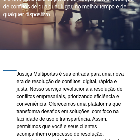
de conflitos de qualquer lugar, no melhor tempo e de
qualquer dispositivo.
Justiça Multiportas é sua entrada para uma nova
era de resolução de conflitos: digital, rápida e
justa. Nosso serviço revoluciona a resolução de
conflitos empresariais, priorizando eficiência e
conveniência. Oferecemos uma plataforma que
transforma desafios em soluções, com foco na
facilidade de uso e transparência. Assim,
permitimos que você e seus clientes
acompanhem o processo de resolução,