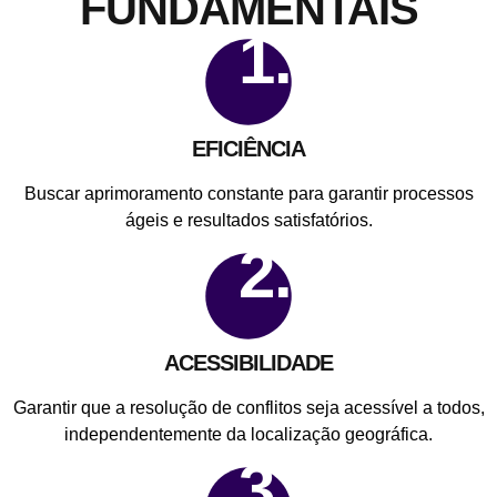
FUNDAMENTAIS
1.
EFICIÊNCIA
Buscar aprimoramento constante para garantir processos
ágeis e resultados satisfatórios.
2.
ACESSIBILIDADE
Garantir que a resolução de conflitos seja acessível a todos,
independentemente da localização geográfica.
3.