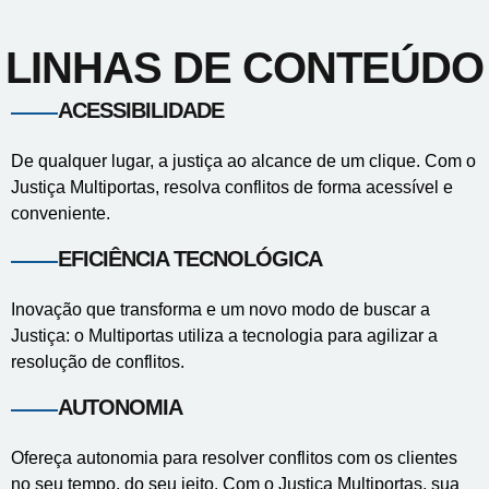
LINHAS DE CONTEÚDO
ACESSIBILIDADE
De qualquer lugar, a justiça ao alcance de um clique. Com o
Justiça Multiportas, resolva conflitos de forma acessível e
conveniente.
EFICIÊNCIA TECNOLÓGICA
Inovação que transforma e um novo modo de buscar a
Justiça: o Multiportas utiliza a tecnologia para agilizar a
resolução de conflitos.
AUTONOMIA
Ofereça autonomia para resolver conflitos com os clientes
no seu tempo, do seu jeito. Com o Justiça Multiportas, sua