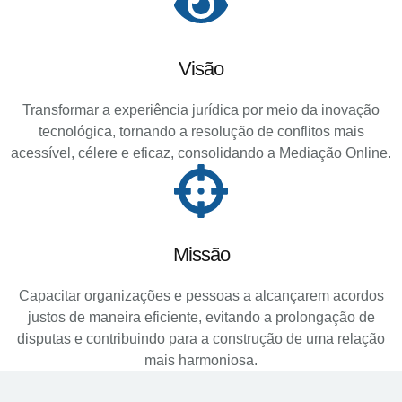
Visão
Transformar a experiência jurídica por meio da inovação
tecnológica, tornando a resolução de conflitos mais
acessível, célere e eficaz, consolidando a Mediação Online.
Missão
Capacitar organizações e pessoas a alcançarem acordos
justos de maneira eficiente, evitando a prolongação de
disputas e contribuindo para a construção de uma relação
mais harmoniosa.