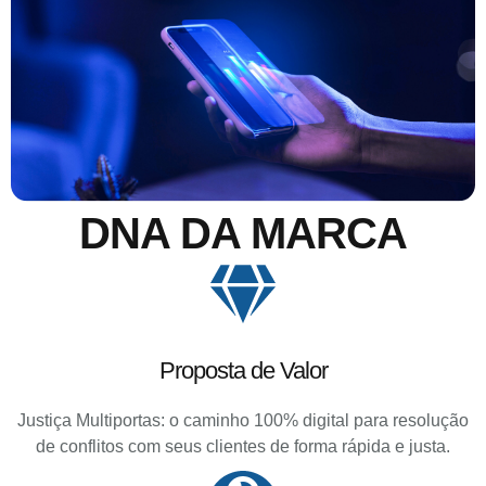
DNA DA MARCA
Proposta de Valor
Justiça Multiportas: o caminho 100% digital para resolução
de conflitos com seus clientes de forma rápida e justa.