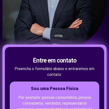
Entre em contato
Preencha o formulário abaixo e entraremos em
contato:
Sou uma Pessoa Física
Por exemplo: pessoa consumidora, pessoa
contratante, vendedor, representante