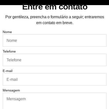
Entre em contato
Por gentileza, preencha o formulário a seguir; entraremos
em contato em breve.
Nome
Telefone
E-mail
Mensagem