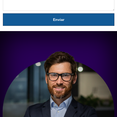
Enviar