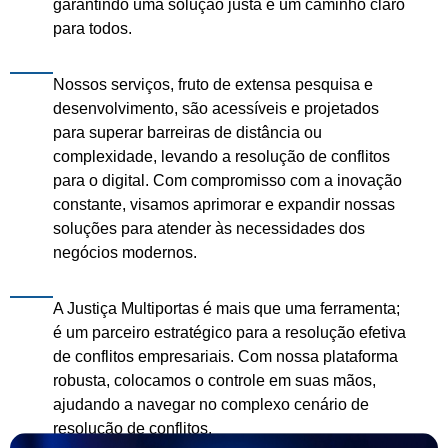
garantindo uma solução justa e um caminho claro
para todos.
Nossos serviços, fruto de extensa pesquisa e
desenvolvimento, são acessíveis e projetados
para superar barreiras de distância ou
complexidade, levando a resolução de conflitos
para o digital. Com compromisso com a inovação
constante, visamos aprimorar e expandir nossas
soluções para atender às necessidades dos
negócios modernos.
A Justiça Multiportas é mais que uma ferramenta;
é um parceiro estratégico para a resolução efetiva
de conflitos empresariais. Com nossa plataforma
robusta, colocamos o controle em suas mãos,
ajudando a navegar no complexo cenário de
resolução de conflitos.