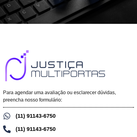
Para agendar uma avaliação ou esclarecer dúvidas,
preencha nosso formulário:
(11) 91143-6750
(11) 91143-6750