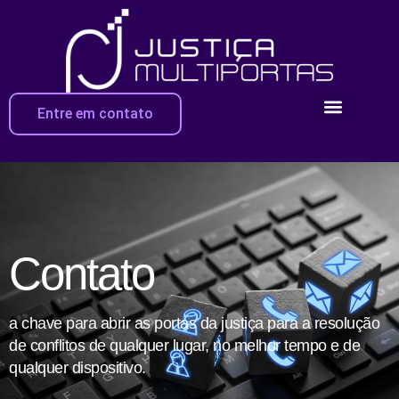
Entre em contato
Contato
a chave para abrir as portas da justiça para a resolução
de conflitos de qualquer lugar, no melhor tempo e de
qualquer dispositivo.