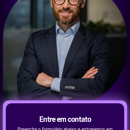
Entre em contato
Preencha o formulário abaixo e entraremos em