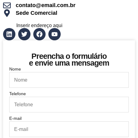
contato@email.com.br
Sede Comercial
Inserir endereço aqui
Preencha o formulário
e envie uma mensagem
Nome
Telefone
E-mail