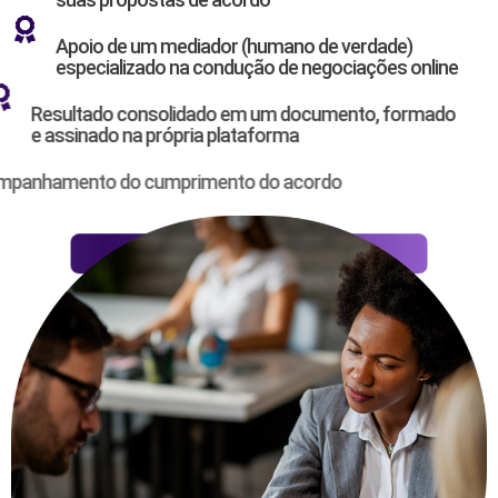
Apoio de um mediador (humano de verdade)
especializado na condução de negociações online
Resultado consolidado em um documento, formado
e assinado na própria plataforma
Acompanhamento do cumprimento do acordo
Avaliar meu caso