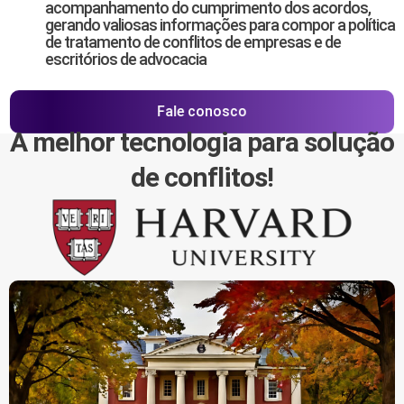
acompanhamento do cumprimento dos acordos,
gerando valiosas informações para compor a política
de tratamento de conflitos de empresas e de
escritórios de advocacia
Fale conosco
A melhor tecnologia para solução
de conflitos!