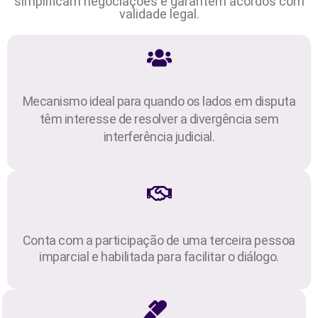
simplificam negociações e garantem acordos com
validade legal.
Mecanismo ideal para quando os lados em disputa
têm interesse de resolver a divergência sem
interferência judicial.
Conta com a participação de uma terceira pessoa
imparcial e habilitada para facilitar o diálogo.