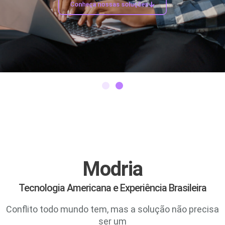
Conheça nossas soluções
Modria
Tecnologia Americana e Experiência Brasileira
Conflito todo mundo tem, mas a solução não precisa
ser um