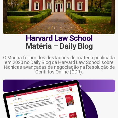
Harvard Law School
Matéria – Daily Blog
O Modria foi um dos destaques de matéria publicada
em 2020 no Daily Blog da Harvard Law School sobre
técnicas avançadas de negociação na Resolução de
Conflitos Online (ODR).
Leia a matéria completa