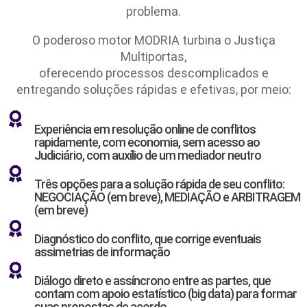
problema.
O poderoso motor MODRIA turbina o Justiça
Multiportas,
oferecendo processos descomplicados e
entregando soluções rápidas e efetivas, por meio:
Experiência em resolução online de conflitos
rapidamente, com economia, sem acesso ao
Judiciário, com auxílio de um mediador neutro
Três opções para a solução rápida de seu conflito:
NEGOCIAÇÃO (em breve),
MEDIAÇÃO
e ARBITRAGEM
(em breve)
Diagnóstico do conflito, que corrige eventuais
assimetrias de informação
Diálogo direto e assíncrono entre as partes, que
contam com apoio estatístico (big data) para formar
suas propostas de acordo