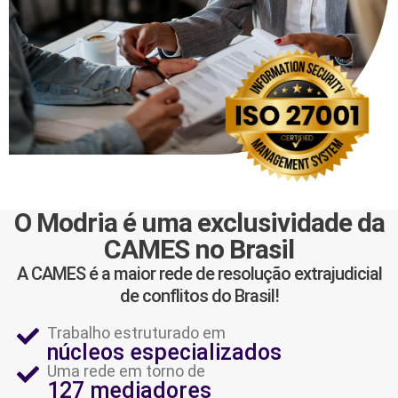
O Modria é uma exclusividade da
CAMES no Brasil
A CAMES é a maior rede de resolução extrajudicial
de conflitos do Brasil!
Trabalho estruturado em
núcleos especializados
Uma rede em torno de
127 mediadores