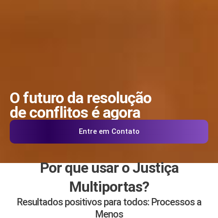
O futuro da resolução
de conflitos é agora
Entre em Contato
Por que usar o Justiça
Multiportas?
Resultados positivos para todos: Processos a
Menos