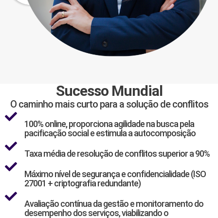
Sucesso Mundial
O caminho mais curto para a solução de conflitos
100% online, proporciona agilidade na busca pela
pacificação social e estimula a autocomposição
Taxa média de resolução de conflitos superior a 90%
Máximo nível de segurança e confidencialidade (ISO
27001 + criptografia redundante)
Avaliação contínua da gestão e monitoramento do
desempenho dos serviços, viabilizando o