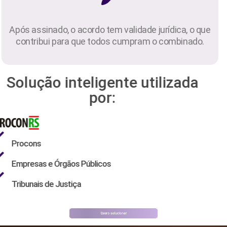
Após assinado, o acordo tem validade jurídica, o que
contribui para que todos cumpram o combinado.
Solução inteligente utilizada
por:
Procons
Empresas e Órgãos Públicos
Tribunais de Justiça
Quero solucionar